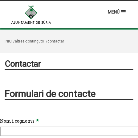
MENÚ
INICI
/altres-continguts
/contactar
Contactar
Formulari de contacte
Nom i cognoms