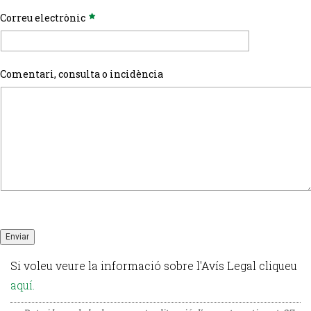
Correu electrònic
Comentari, consulta o incidència
Enviar
Si voleu veure la informació sobre l'Avís Legal cliqueu
aquí.