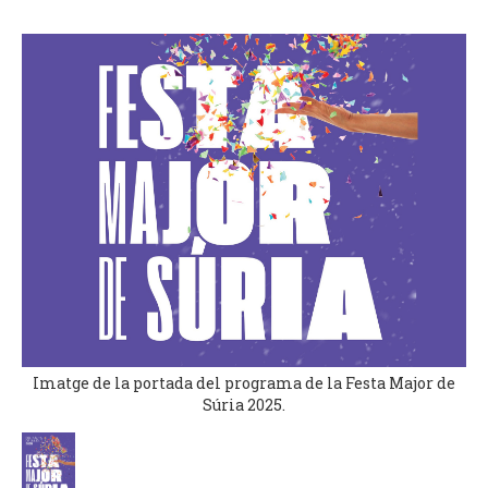
Imatge de la portada del programa de la Festa Major de
Súria 2025.