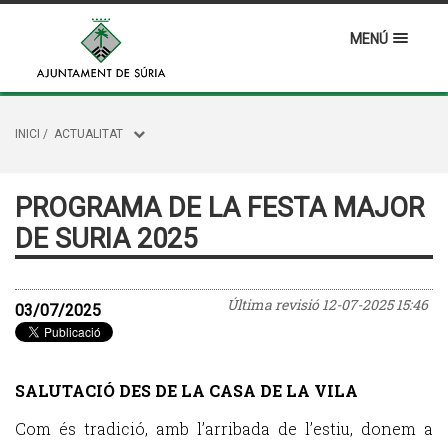
MENÚ
INICI
/
ACTUALITAT
PROGRAMA DE LA FESTA MAJOR
DE SURIA 2025
Última revisió
12-07-2025 15:46
03/07/2025
SALUTACIÓ DES DE LA CASA DE LA VILA
Com és tradició, amb l’arribada de l’estiu, donem a