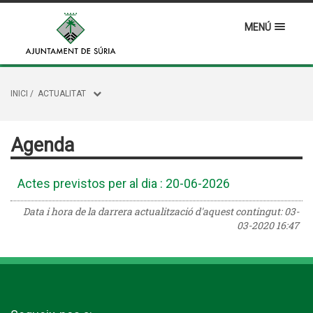
MENÚ
INICI
/
ACTUALITAT
Agenda
Actes previstos per al dia : 20-06-2026
Data i hora de la darrera actualització d'aquest contingut:
03-
03-2020 16:47